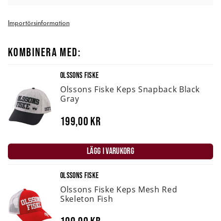
Importörsinformation
KOMBINERA MED:
OLSSONS FISKE
Olssons Fiske Keps Snapback Black
Gray
199,00 kr
LÄGG I VARUKORG
OLSSONS FISKE
Olssons Fiske Keps Mesh Red
Skeleton Fish