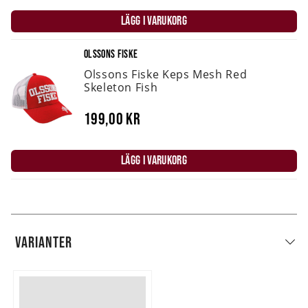
LÄGG I VARUKORG
OLSSONS FISKE
Olssons Fiske Keps Mesh Red
Skeleton Fish
199,00 kr
LÄGG I VARUKORG
VARIANTER