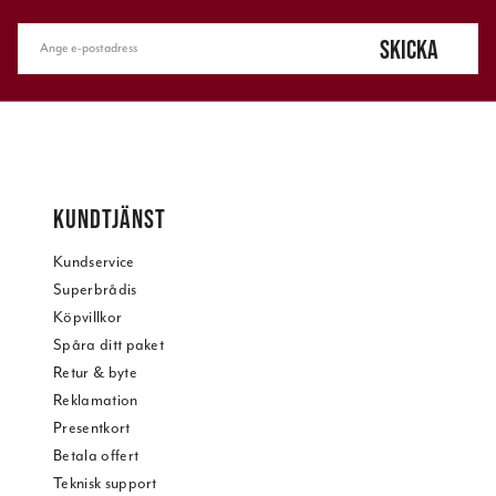
SKICKA
KUNDTJÄNST
Kundservice
Superbrådis
Köpvillkor
Spåra ditt paket
Retur & byte
Reklamation
Presentkort
Betala offert
Teknisk support