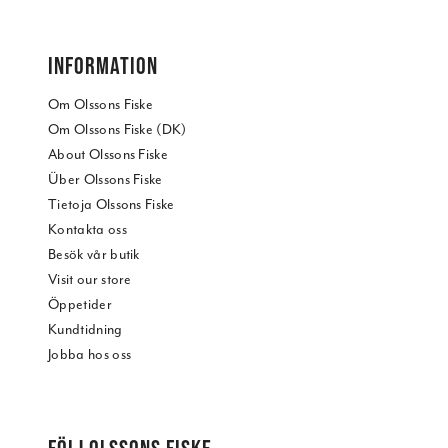
INFORMATION
Om Olssons Fiske
Om Olssons Fiske (DK)
About Olssons Fiske
Über Olssons Fiske
Tietoja Olssons Fiske
Kontakta oss
Besök vår butik
Visit our store
Öppetider
Kundtidning
Jobba hos oss