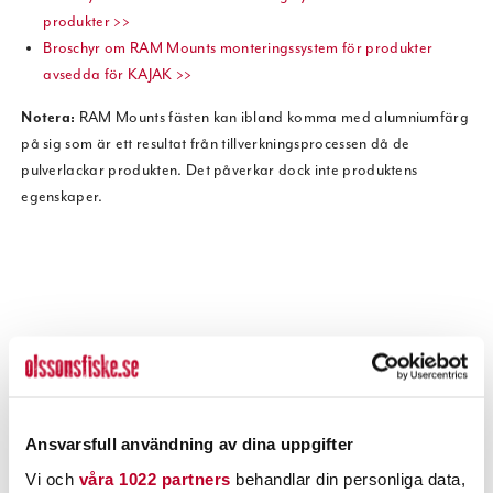
produkter >>
Broschyr om RAM Mounts monteringssystem för produkter
avsedda för KAJAK >>
Notera:
RAM Mounts fästen kan ibland komma med alumniumfärg
på sig som är ett resultat från tillverkningsprocessen då de
pulverlackar produkten. Det påverkar dock inte produktens
egenskaper.
Ansvarsfull användning av dina uppgifter
Vi och
våra 1022 partners
behandlar din personliga data,