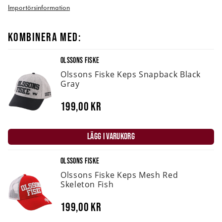
Importörsinformation
KOMBINERA MED:
OLSSONS FISKE
Olssons Fiske Keps Snapback Black
Gray
199,00 kr
LÄGG I VARUKORG
OLSSONS FISKE
Olssons Fiske Keps Mesh Red
Skeleton Fish
199,00 kr