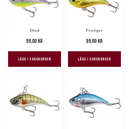
Shad
Firetiger
Pris
:
99,00 kr
99,00 kr
Pris
:
99,00 kr
99,00 kr
LÄGG I VARUKORGEN
LÄGG I VARUKORGEN