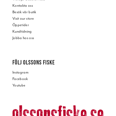
Kontakta oss
Besök vår butik
Visit our store
Öppetider
Kundtidning
Jobba hos oss
FÖLJ OLSSONS FISKE
Instagram
Facebook
Youtube