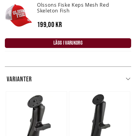
Olssons Fiske Keps Mesh Red
Skeleton Fish
199,00 kr
LÄGG I VARUKORG
VARIANTER