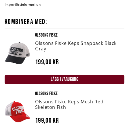
Importörsinformation
KOMBINERA MED:
OLSSONS FISKE
Olssons Fiske Keps Snapback Black
Gray
199,00 kr
LÄGG I VARUKORG
OLSSONS FISKE
Olssons Fiske Keps Mesh Red
Skeleton Fish
199,00 kr