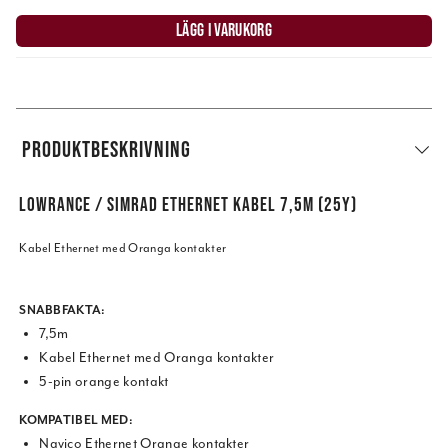
LÄGG I VARUKORG
PRODUKTBESKRIVNING
LOWRANCE / SIMRAD ETHERNET KABEL 7,5M (25Y)
Kabel Ethernet med Oranga kontakter
SNABBFAKTA:
7,5m
Kabel Ethernet med Oranga kontakter
5-pin orange kontakt
KOMPATIBEL MED:
Navico Ethernet Orange kontakter