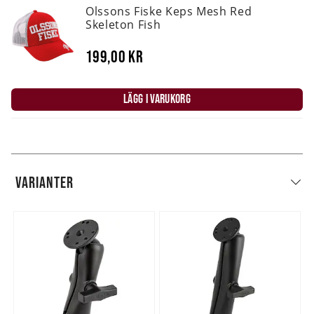
Olssons Fiske Keps Mesh Red
Skeleton Fish
199,00 kr
LÄGG I VARUKORG
VARIANTER