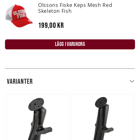
Olssons Fiske Keps Mesh Red
Skeleton Fish
199,00 kr
LÄGG I VARUKORG
VARIANTER