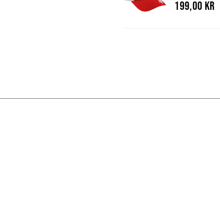
199,00 kr