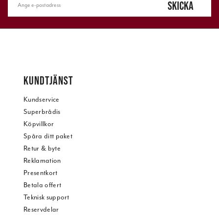
SKICKA
KUNDTJÄNST
Kundservice
Superbrådis
Köpvillkor
Spåra ditt paket
Retur & byte
Reklamation
Presentkort
Betala offert
Teknisk support
Reservdelar