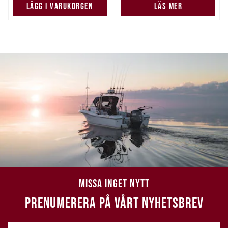
LÄGG I VARUKORGEN
LÄS MER
MISSA INGET NYTT
PRENUMERERA PÅ VÅRT NYHETSBREV