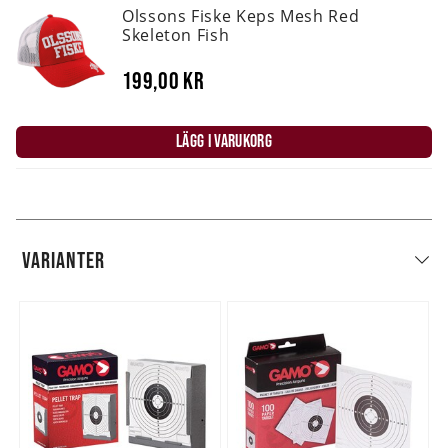
Olssons Fiske Keps Mesh Red
Skeleton Fish
199,00 kr
LÄGG I VARUKORG
VARIANTER