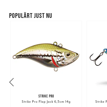
POPULÄRT JUST NU
STRIKE PRO
Strike Pro Flap Jack 6,5cm 14g
Strike 