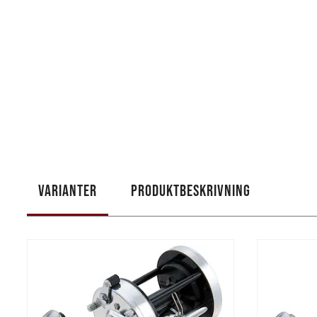
VARIANTER
PRODUKTBESKRIVNING