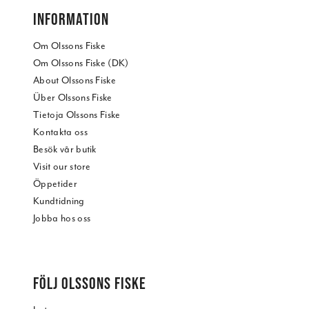
INFORMATION
Om Olssons Fiske
Om Olssons Fiske (DK)
About Olssons Fiske
Über Olssons Fiske
Tietoja Olssons Fiske
Kontakta oss
Besök vår butik
Visit our store
Öppetider
Kundtidning
Jobba hos oss
FÖLJ OLSSONS FISKE