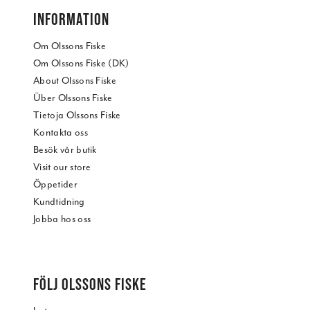
INFORMATION
Om Olssons Fiske
Om Olssons Fiske (DK)
About Olssons Fiske
Über Olssons Fiske
Tietoja Olssons Fiske
Kontakta oss
Besök vår butik
Visit our store
Öppetider
Kundtidning
Jobba hos oss
FÖLJ OLSSONS FISKE