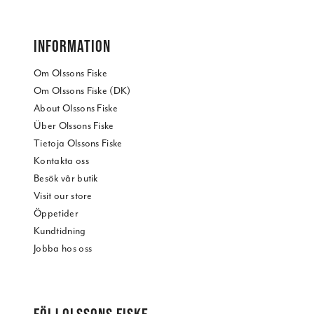
INFORMATION
Om Olssons Fiske
Om Olssons Fiske (DK)
About Olssons Fiske
Über Olssons Fiske
Tietoja Olssons Fiske
Kontakta oss
Besök vår butik
Visit our store
Öppetider
Kundtidning
Jobba hos oss