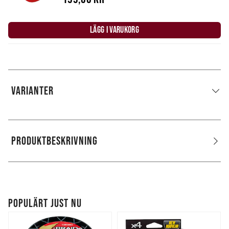
LÄGG I VARUKORG
VARIANTER
PRODUKTBESKRIVNING
POPULÄRT JUST NU