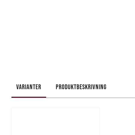
VARIANTER
PRODUKTBESKRIVNING