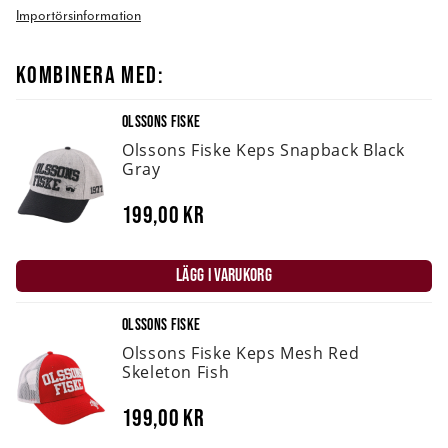
Importörsinformation
KOMBINERA MED:
OLSSONS FISKE
Olssons Fiske Keps Snapback Black
Gray
199,00 kr
LÄGG I VARUKORG
OLSSONS FISKE
Olssons Fiske Keps Mesh Red
Skeleton Fish
199,00 kr