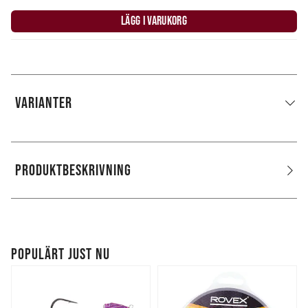
LÄGG I VARUKORG
VARIANTER
PRODUKTBESKRIVNING
POPULÄRT JUST NU