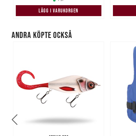
7 ST
LÄGG I VARUKORGEN
ANDRA KÖPTE OCKSÅ