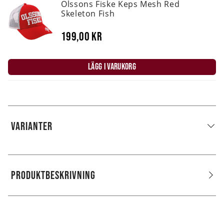
Olssons Fiske Keps Mesh Red
Skeleton Fish
199,00 kr
LÄGG I VARUKORG
VARIANTER
PRODUKTBESKRIVNING