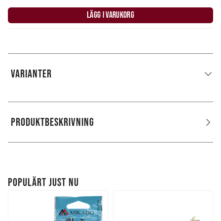
LÄGG I VARUKORG
VARIANTER
PRODUKTBESKRIVNING
POPULÄRT JUST NU