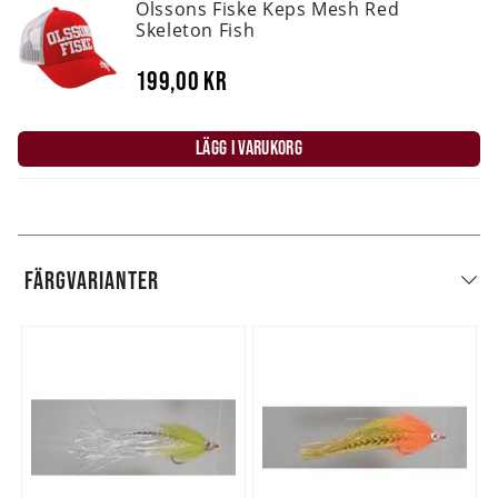
Olssons Fiske Keps Mesh Red
Skeleton Fish
199,00 kr
LÄGG I VARUKORG
FÄRGVARIANTER