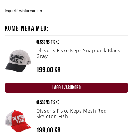
Importörsinformation
KOMBINERA MED:
OLSSONS FISKE
Olssons Fiske Keps Snapback Black
Gray
199,00 kr
LÄGG I VARUKORG
OLSSONS FISKE
Olssons Fiske Keps Mesh Red
Skeleton Fish
199,00 kr