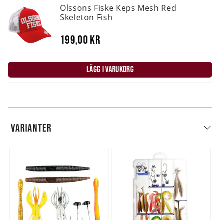
Olssons Fiske Keps Mesh Red
Skeleton Fish
199,00 kr
LÄGG I VARUKORG
VARIANTER