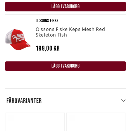
LÄGG I VARUKORG
OLSSONS FISKE
Olssons Fiske Keps Mesh Red
Skeleton Fish
199,00 kr
LÄGG I VARUKORG
FÄRGVARIANTER