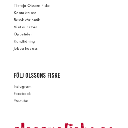
Tietoja Olssons Fiske
Kontakta oss
Besök vår butik
Visit our store
Öppetider
Kundtidning
Jobba hos oss
FÖLJ OLSSONS FISKE
Instagram
Facebook
Youtube