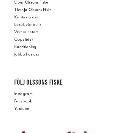
Über Olssons Fiske
Tietoja Olssons Fiske
Kontakta oss
Besök vår butik
Visit our store
Öppetider
Kundtidning
Jobba hos oss
FÖLJ OLSSONS FISKE
Instagram
Facebook
Youtube