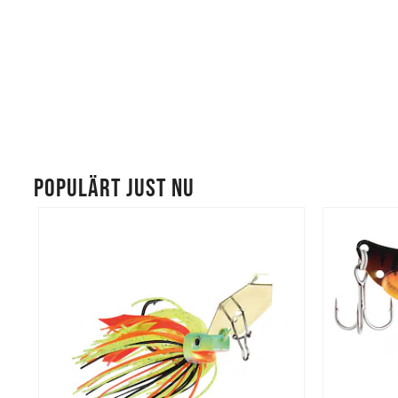
POPULÄRT JUST NU