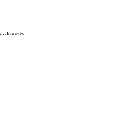
e av leverantör.