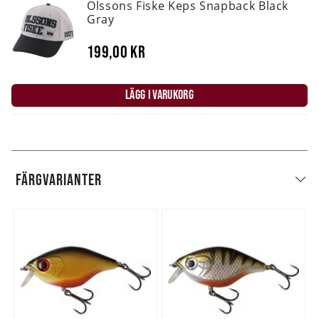
Olssons Fiske Keps Snapback Black
Gray
199,00 kr
LÄGG I VARUKORG
FÄRGVARIANTER