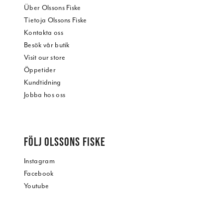
Über Olssons Fiske
Tietoja Olssons Fiske
Kontakta oss
Besök vår butik
Visit our store
Öppetider
Kundtidning
Jobba hos oss
FÖLJ OLSSONS FISKE
Instagram
Facebook
Youtube