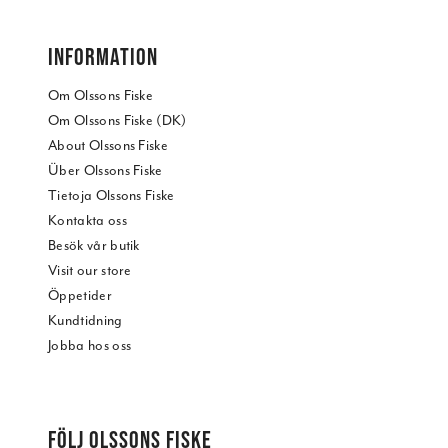
INFORMATION
Om Olssons Fiske
Om Olssons Fiske (DK)
About Olssons Fiske
Über Olssons Fiske
Tietoja Olssons Fiske
Kontakta oss
Besök vår butik
Visit our store
Öppetider
Kundtidning
Jobba hos oss
FÖLJ OLSSONS FISKE