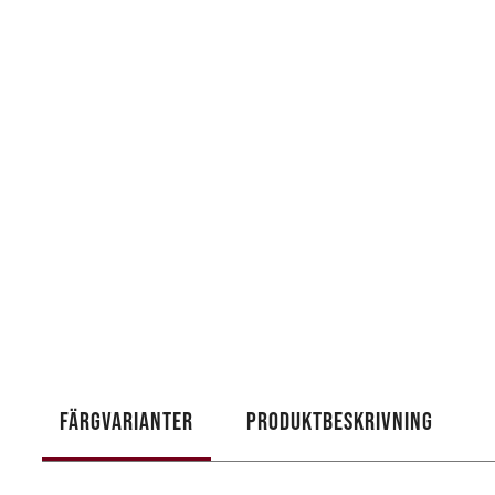
FÄRGVARIANTER
PRODUKTBESKRIVNING