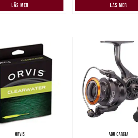
LÄS MER
LÄS MER
ORVIS
ABU GARCIA