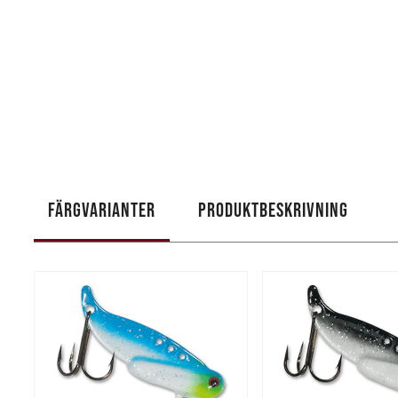
FÄRGVARIANTER
PRODUKTBESKRIVNING