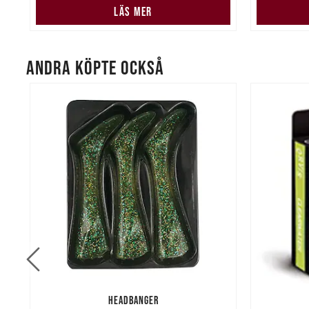
LÄS MER
ANDRA KÖPTE OCKSÅ
HEADBANGER