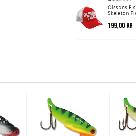
Olssons Fi
Skeleton Fi
199,00 kr