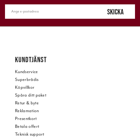
SKICKA
KUNDTJÄNST
Kundservice
Superbrådis
Köpvillkor
Spåra ditt paket
Retur & byte
Reklamation
Presentkort
Betala offert
Teknisk support