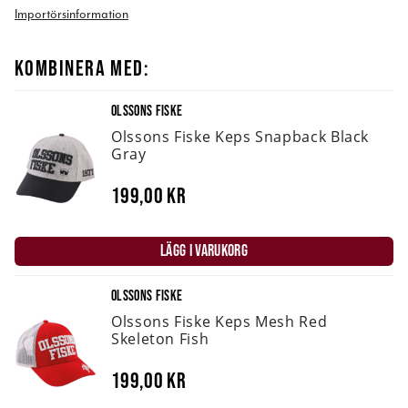
Importörsinformation
KOMBINERA MED:
OLSSONS FISKE
Olssons Fiske Keps Snapback Black
Gray
199,00 kr
LÄGG I VARUKORG
OLSSONS FISKE
Olssons Fiske Keps Mesh Red
Skeleton Fish
199,00 kr