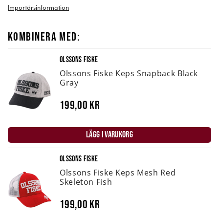
Importörsinformation
KOMBINERA MED:
OLSSONS FISKE
Olssons Fiske Keps Snapback Black
Gray
199,00 kr
LÄGG I VARUKORG
OLSSONS FISKE
Olssons Fiske Keps Mesh Red
Skeleton Fish
199,00 kr