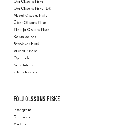
Om Olssons Fiske
Om Olssons Fiske (DK)
About Olssons Fiske
Über Olssons Fiske
Tietoja Olssons Fiske
Kontakta oss
Besök vår butik
Visit our store
Öppetider
Kundtidning
Jobba hos oss
FÖLJ OLSSONS FISKE
Instagram
Facebook
Youtube