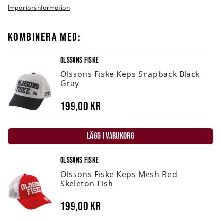
Importörsinformation
KOMBINERA MED:
OLSSONS FISKE
Olssons Fiske Keps Snapback Black
Gray
199,00 kr
LÄGG I VARUKORG
OLSSONS FISKE
Olssons Fiske Keps Mesh Red
Skeleton Fish
199,00 kr