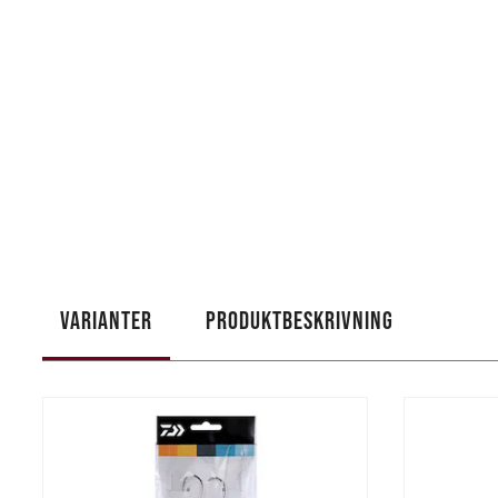
VARIANTER
PRODUKTBESKRIVNING