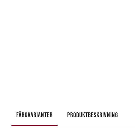
FÄRGVARIANTER
PRODUKTBESKRIVNING