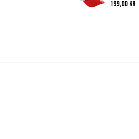
199,00 kr