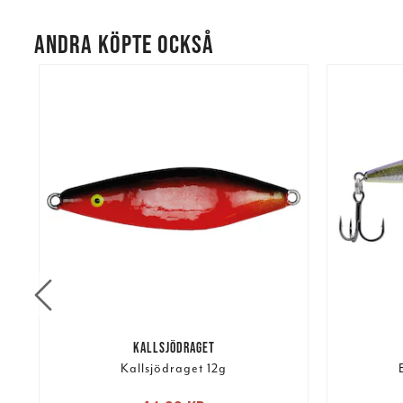
ANDRA KÖPTE OCKSÅ
KALLSJÖDRAGET
Kallsjödraget 12g