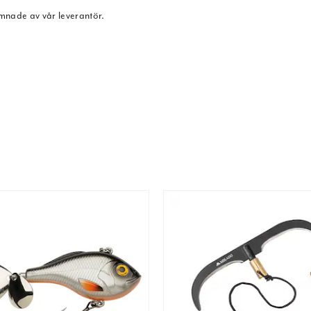
ämnade av vår leverantör.