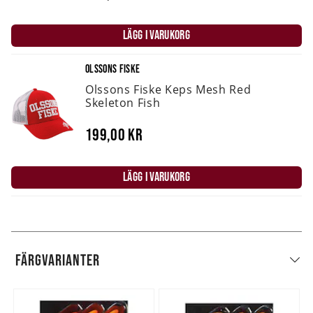
LÄGG I VARUKORG
OLSSONS FISKE
Olssons Fiske Keps Mesh Red
Skeleton Fish
199,00 kr
LÄGG I VARUKORG
FÄRGVARIANTER