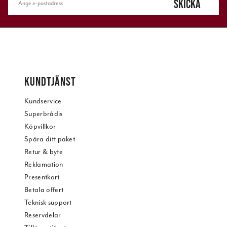
SKICKA
KUNDTJÄNST
Kundservice
Superbrådis
Köpvillkor
Spåra ditt paket
Retur & byte
Reklamation
Presentkort
Betala offert
Teknisk support
Reservdelar