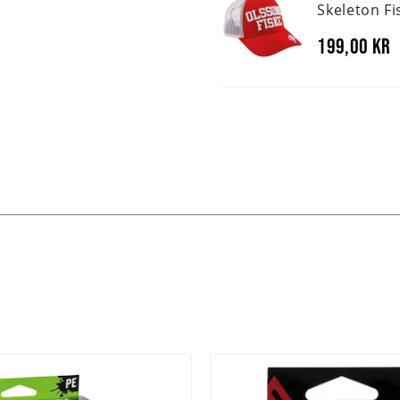
Skeleton Fi
199,00 kr