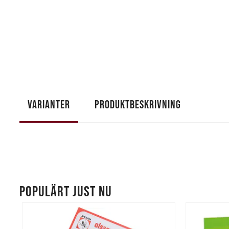
VARIANTER
PRODUKTBESKRIVNING
POPULÄRT JUST NU