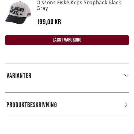
Olssons Fiske Keps Snapback Black
Gray
199,00 kr
LÄGG I VARUKORG
VARIANTER
PRODUKTBESKRIVNING