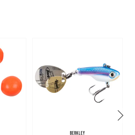
BERKLEY