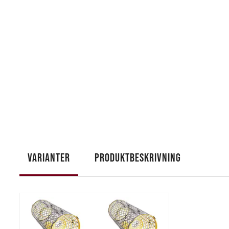
VARIANTER
PRODUKTBESKRIVNING