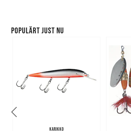
POPULÄRT JUST NU
KARIKKO