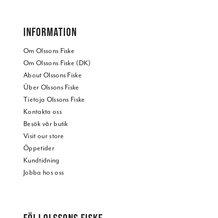
INFORMATION
Om Olssons Fiske
Om Olssons Fiske (DK)
About Olssons Fiske
Über Olssons Fiske
Tietoja Olssons Fiske
Kontakta oss
Besök vår butik
Visit our store
Öppetider
Kundtidning
Jobba hos oss