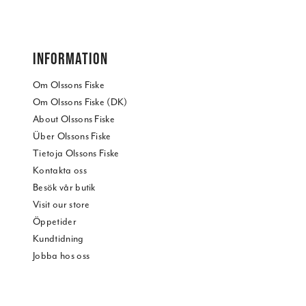
INFORMATION
Om Olssons Fiske
Om Olssons Fiske (DK)
About Olssons Fiske
Über Olssons Fiske
Tietoja Olssons Fiske
Kontakta oss
Besök vår butik
Visit our store
Öppetider
Kundtidning
Jobba hos oss