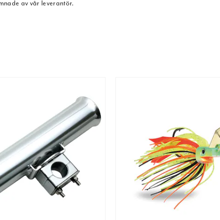
ämnade av vår leverantör.