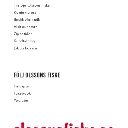
Tietoja Olssons Fiske
Kontakta oss
Besök vår butik
Visit our store
Öppetider
Kundtidning
Jobba hos oss
FÖLJ OLSSONS FISKE
Instagram
Facebook
Youtube