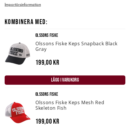
Importörsinformation
KOMBINERA MED:
OLSSONS FISKE
Olssons Fiske Keps Snapback Black
Gray
199,00 kr
LÄGG I VARUKORG
OLSSONS FISKE
Olssons Fiske Keps Mesh Red
Skeleton Fish
199,00 kr