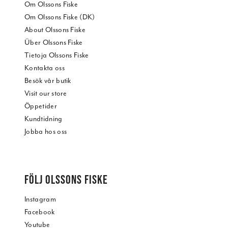
Om Olssons Fiske
Om Olssons Fiske (DK)
About Olssons Fiske
Über Olssons Fiske
Tietoja Olssons Fiske
Kontakta oss
Besök vår butik
Visit our store
Öppetider
Kundtidning
Jobba hos oss
FÖLJ OLSSONS FISKE
Instagram
Facebook
Youtube