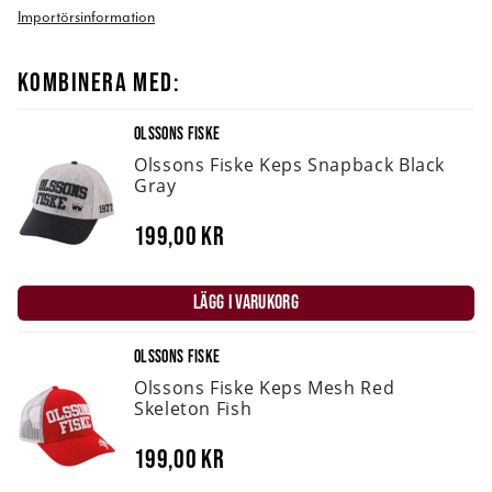
Importörsinformation
KOMBINERA MED:
OLSSONS FISKE
Olssons Fiske Keps Snapback Black
Gray
199,00 kr
LÄGG I VARUKORG
OLSSONS FISKE
Olssons Fiske Keps Mesh Red
Skeleton Fish
199,00 kr