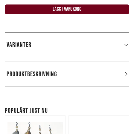
LÄGG I VARUKORG
VARIANTER
PRODUKTBESKRIVNING
POPULÄRT JUST NU