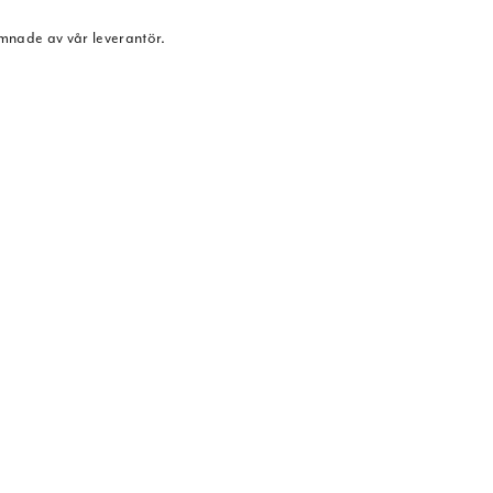
ämnade av vår leverantör.