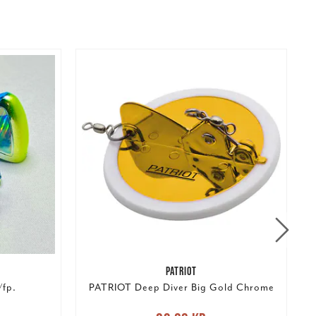
PATRIOT
fp.
PATRIOT Deep Diver Big Gold Chrome